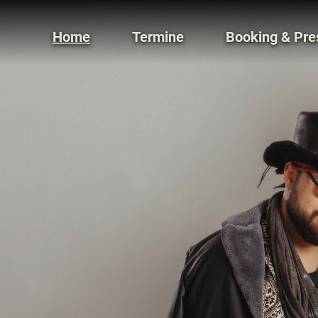
Home
Termine
Booking & Pre