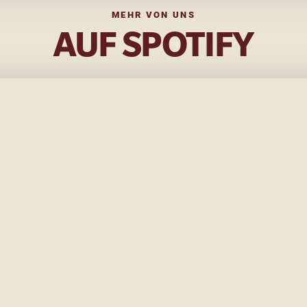
MEHR VON UNS
AUF SPOTIFY